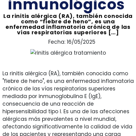
inmunológicos
La rinitis alérgica (RA), también conocida
como “fiebre de heno”, es una
enfermedad inflamatoria crónica de las
vías respiratorias superiores […]
Fecha: 16/05/2025
La rinitis alérgica (RA), también conocida como
"fiebre de heno", es una enfermedad inflamatoria
crónica de las vías respiratorias superiores
mediada por inmunoglobulina E (IgE),
consecuencia de una reacción de
hipersensibilidad tipo I. Es una de las afecciones
alérgicas más prevalentes a nivel mundial,
afectando significativamente la calidad de vida
de los pacientes y representando una carga