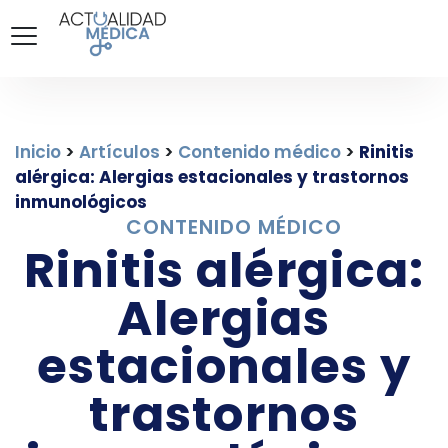
Inicio
>
Artículos
>
Contenido médico
>
Rinitis
alérgica: Alergias estacionales y trastornos
inmunológicos
CONTENIDO MÉDICO
Rinitis alérgica:
Alergias
estacionales y
trastornos