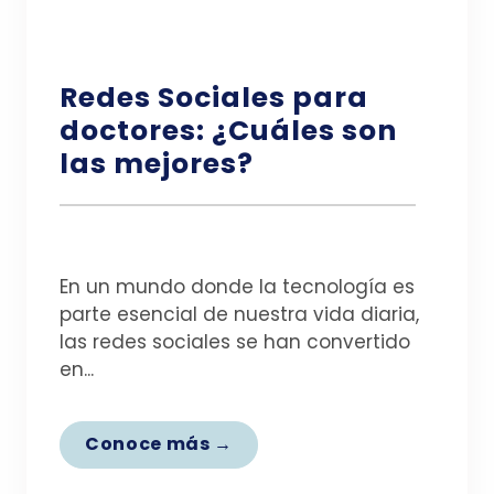
Redes Sociales para
doctores: ¿Cuáles son
las mejores?
En un mundo donde la tecnología es
parte esencial de nuestra vida diaria,
las redes sociales se han convertido
en...
Conoce más →