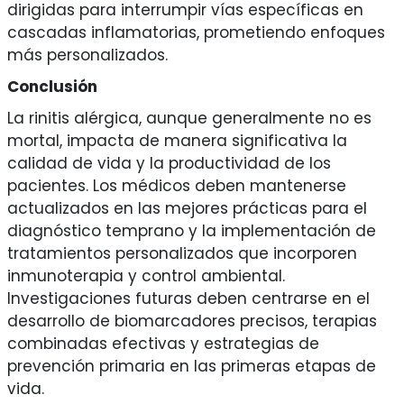
dirigidas para interrumpir vías específicas en
cascadas inflamatorias, prometiendo enfoques
más personalizados.
Conclusión
La rinitis alérgica, aunque generalmente no es
mortal, impacta de manera significativa la
calidad de vida y la productividad de los
pacientes. Los médicos deben mantenerse
actualizados en las mejores prácticas para el
diagnóstico temprano y la implementación de
tratamientos personalizados que incorporen
inmunoterapia y control ambiental.
Investigaciones futuras deben centrarse en el
desarrollo de biomarcadores precisos, terapias
combinadas efectivas y estrategias de
prevención primaria en las primeras etapas de
vida.