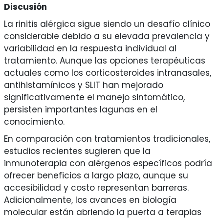
Discusión
La rinitis alérgica sigue siendo un desafío clínico
considerable debido a su elevada prevalencia y
variabilidad en la respuesta individual al
tratamiento. Aunque las opciones terapéuticas
actuales como los corticosteroides intranasales,
antihistamínicos y SLIT han mejorado
significativamente el manejo sintomático,
persisten importantes lagunas en el
conocimiento.
En comparación con tratamientos tradicionales,
estudios recientes sugieren que la
inmunoterapia con alérgenos específicos podría
ofrecer beneficios a largo plazo, aunque su
accesibilidad y costo representan barreras.
Adicionalmente, los avances en biología
molecular están abriendo la puerta a terapias