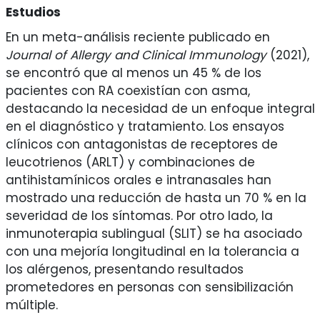
Estudios
En un meta-análisis reciente publicado en
Journal of Allergy and Clinical Immunology
(2021),
se encontró que al menos un 45 % de los
pacientes con RA coexistían con asma,
destacando la necesidad de un enfoque integral
en el diagnóstico y tratamiento. Los ensayos
clínicos con antagonistas de receptores de
leucotrienos (ARLT) y combinaciones de
antihistamínicos orales e intranasales han
mostrado una reducción de hasta un 70 % en la
severidad de los síntomas. Por otro lado, la
inmunoterapia sublingual (SLIT) se ha asociado
con una mejoría longitudinal en la tolerancia a
los alérgenos, presentando resultados
prometedores en personas con sensibilización
múltiple.