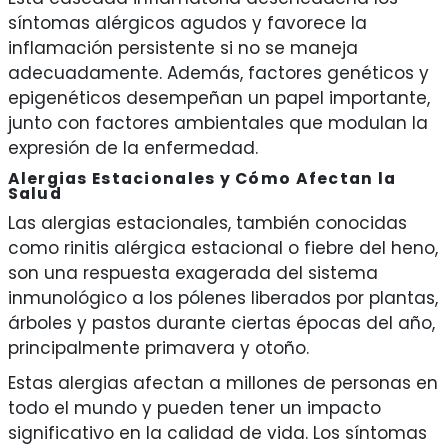
síntomas alérgicos agudos y favorece la
inflamación persistente si no se maneja
adecuadamente. Además, factores genéticos y
epigenéticos desempeñan un papel importante,
junto con factores ambientales que modulan la
expresión de la enfermedad.
Alergias Estacionales y Cómo Afectan la
Salud
Las alergias estacionales, también conocidas
como rinitis alérgica estacional o fiebre del heno,
son una respuesta exagerada del sistema
inmunológico a los pólenes liberados por plantas,
árboles y pastos durante ciertas épocas del año,
principalmente primavera y otoño.
Estas alergias afectan a millones de personas en
todo el mundo y pueden tener un impacto
significativo en la calidad de vida. Los síntomas