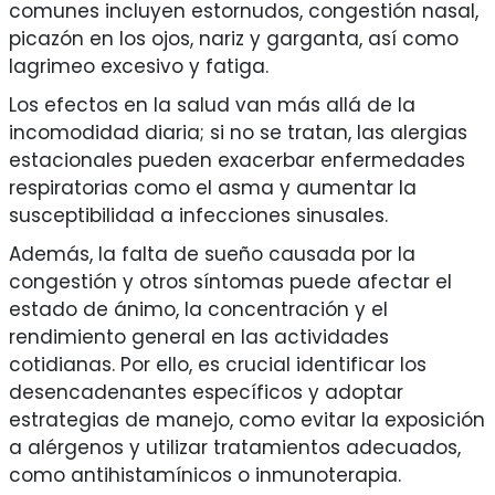
comunes incluyen estornudos, congestión nasal,
picazón en los ojos, nariz y garganta, así como
lagrimeo excesivo y fatiga.
Los efectos en la salud van más allá de la
incomodidad diaria; si no se tratan, las alergias
estacionales pueden exacerbar enfermedades
respiratorias como el asma y aumentar la
susceptibilidad a infecciones sinusales.
Además, la falta de sueño causada por la
congestión y otros síntomas puede afectar el
estado de ánimo, la concentración y el
rendimiento general en las actividades
cotidianas. Por ello, es crucial identificar los
desencadenantes específicos y adoptar
estrategias de manejo, como evitar la exposición
a alérgenos y utilizar tratamientos adecuados,
como antihistamínicos o inmunoterapia.