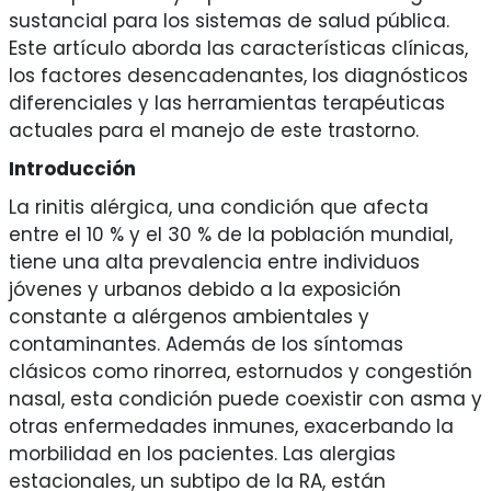
sustancial para los sistemas de salud pública.
Este artículo aborda las características clínicas,
los factores desencadenantes, los diagnósticos
diferenciales y las herramientas terapéuticas
actuales para el manejo de este trastorno.
Introducción
La rinitis alérgica, una condición que afecta
entre el 10 % y el 30 % de la población mundial,
tiene una alta prevalencia entre individuos
jóvenes y urbanos debido a la exposición
constante a alérgenos ambientales y
contaminantes. Además de los síntomas
clásicos como rinorrea, estornudos y congestión
nasal, esta condición puede coexistir con asma y
otras enfermedades inmunes, exacerbando la
morbilidad en los pacientes. Las alergias
estacionales, un subtipo de la RA, están