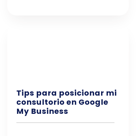
Tips para posicionar mi
consultorio en Google
My Business