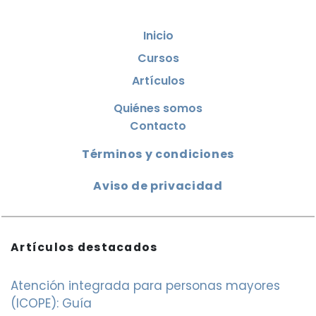
Inicio
Cursos
Artículos
Quiénes somos
Contacto
Términos y condiciones
Aviso de privacidad
Artículos destacados
Atención integrada para personas mayores
(ICOPE): Guía