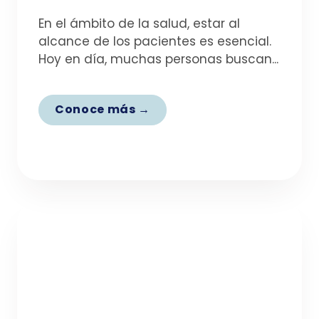
En el ámbito de la salud, estar al
alcance de los pacientes es esencial.
Hoy en día, muchas personas buscan...
Conoce más →