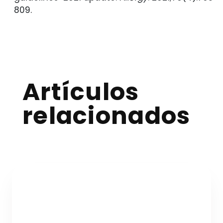
809.
Artículos
relacionados