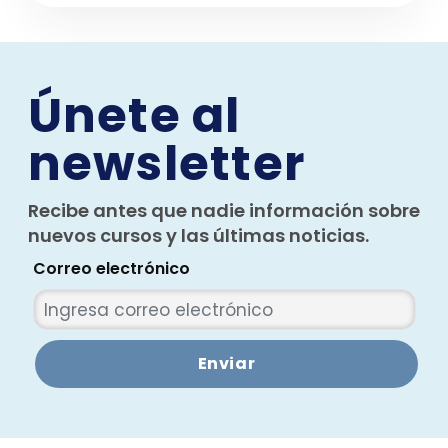
Únete al
newsletter
Recibe antes que nadie información sobre
nuevos cursos y las últimas noticias.
Correo electrónico
Enviar