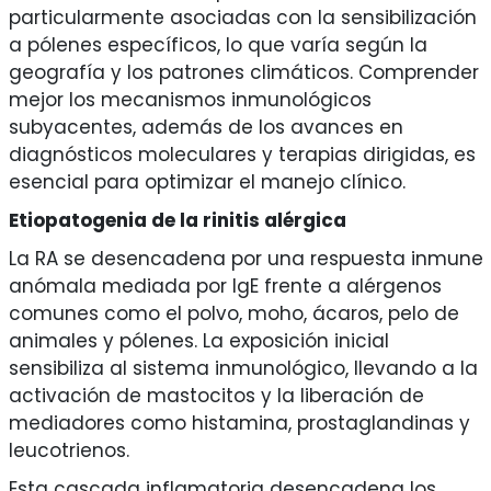
particularmente asociadas con la sensibilización
a pólenes específicos, lo que varía según la
geografía y los patrones climáticos. Comprender
mejor los mecanismos inmunológicos
subyacentes, además de los avances en
diagnósticos moleculares y terapias dirigidas, es
esencial para optimizar el manejo clínico.
Etiopatogenia de la rinitis alérgica
La RA se desencadena por una respuesta inmune
anómala mediada por IgE frente a alérgenos
comunes como el polvo, moho, ácaros, pelo de
animales y pólenes. La exposición inicial
sensibiliza al sistema inmunológico, llevando a la
activación de mastocitos y la liberación de
mediadores como histamina, prostaglandinas y
leucotrienos.
Esta cascada inflamatoria desencadena los