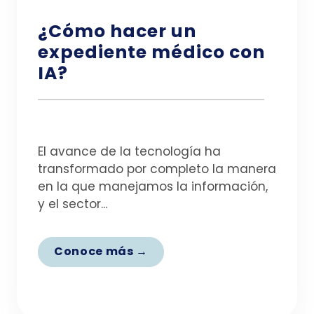
¿Cómo hacer un
expediente médico con
IA?
El avance de la tecnología ha
transformado por completo la manera
en la que manejamos la información,
y el sector...
Conoce más →