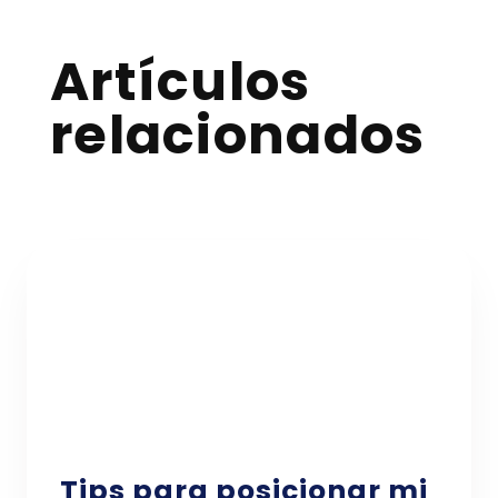
Artículos
relacionados
Tips para posicionar mi