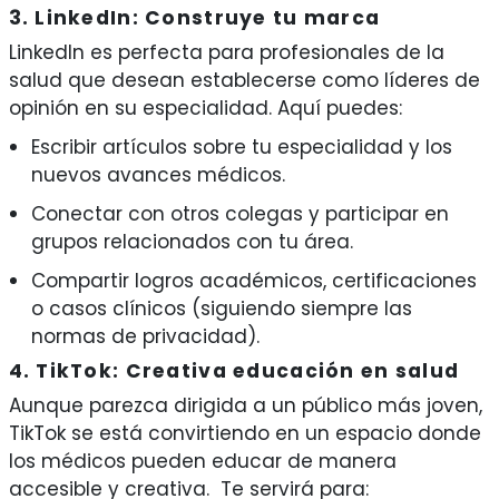
3. LinkedIn: Construye tu marca
LinkedIn es perfecta para profesionales de la
salud que desean establecerse como líderes de
opinión en su especialidad. Aquí puedes:
Escribir artículos sobre tu especialidad y los
nuevos avances médicos.
Conectar con otros colegas y participar en
grupos relacionados con tu área.
Compartir logros académicos, certificaciones
o casos clínicos (siguiendo siempre las
normas de privacidad).
4. TikTok: Creativa educación en salud
Aunque parezca dirigida a un público más joven,
TikTok se está convirtiendo en un espacio donde
los médicos pueden educar de manera
accesible y creativa. Te servirá para: