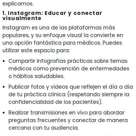
explicamos.
1. Instagram: Educar y conectar
visualmente
Instagram es una de las plataformas más
populares, y su enfoque visual la convierte en
una opción fantástica para médicos. Puedes
utilizar este espacio para:
Compartir infografías prácticas sobre temas
médicos como prevención de enfermedades
o hábitos saludables.
Publicar fotos y videos que reflejen el día a día
de tu práctica clínica (respetando siempre la
confidencialidad de los pacientes).
Realizar transmisiones en vivo para abordar
preguntas frecuentes y conectar de manera
cercana con tu audiencia.