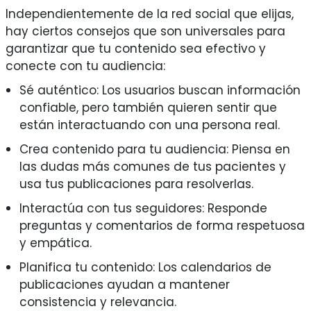
Independientemente de la red social que elijas,
hay ciertos consejos que son universales para
garantizar que tu contenido sea efectivo y
conecte con tu audiencia:
Sé auténtico: Los usuarios buscan información
confiable, pero también quieren sentir que
están interactuando con una persona real.
Crea contenido para tu audiencia: Piensa en
las dudas más comunes de tus pacientes y
usa tus publicaciones para resolverlas.
Interactúa con tus seguidores: Responde
preguntas y comentarios de forma respetuosa
y empática.
Planifica tu contenido: Los calendarios de
publicaciones ayudan a mantener
consistencia y relevancia.