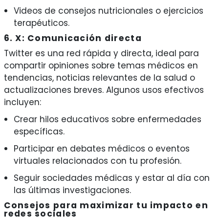
Videos de consejos nutricionales o ejercicios
terapéuticos.
6. X: Comunicación directa
Twitter es una red rápida y directa, ideal para
compartir opiniones sobre temas médicos en
tendencias, noticias relevantes de la salud o
actualizaciones breves. Algunos usos efectivos
incluyen:
Crear hilos educativos sobre enfermedades
específicas.
Participar en debates médicos o eventos
virtuales relacionados con tu profesión.
Seguir sociedades médicas y estar al día con
las últimas investigaciones.
Consejos para maximizar tu impacto en
redes sociales