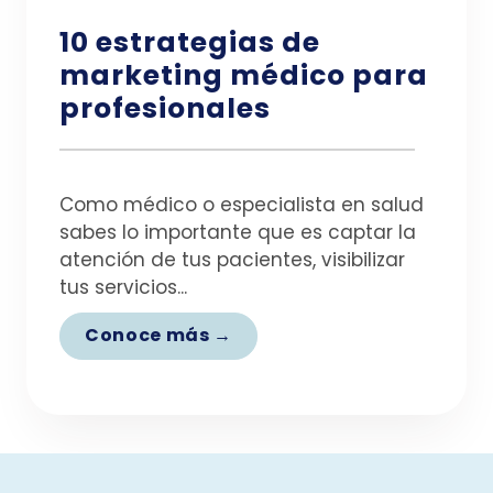
10 estrategias de
marketing médico para
profesionales
Como médico o especialista en salud
sabes lo importante que es captar la
atención de tus pacientes, visibilizar
tus servicios...
Conoce más →