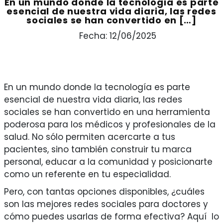
En un mundo donde la tecnología es parte
esencial de nuestra vida diaria, las redes
sociales se han convertido en […]
Fecha: 12/06/2025
En un mundo donde la tecnología es parte
esencial de nuestra vida diaria, las redes
sociales se han convertido en una herramienta
poderosa para los médicos y profesionales de la
salud. No sólo permiten acercarte a tus
pacientes, sino también construir tu marca
personal, educar a la comunidad y posicionarte
como un referente en tu especialidad.
Pero, con tantas opciones disponibles, ¿cuáles
son las mejores redes sociales para doctores y
cómo puedes usarlas de forma efectiva? Aquí lo