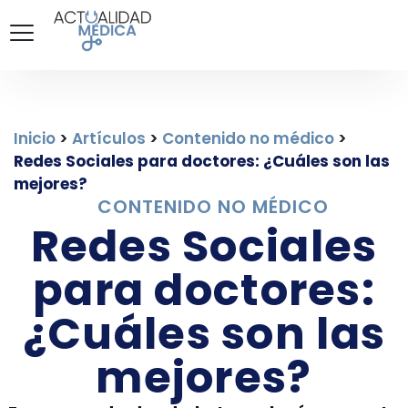
Inicio
>
Artículos
>
Contenido no médico
>
Redes Sociales para doctores: ¿Cuáles son las
mejores?
CONTENIDO NO MÉDICO
Redes Sociales
para doctores:
¿Cuáles son las
mejores?