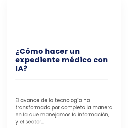
¿Cómo hacer un
expediente médico con
IA?
El avance de la tecnología ha
transformado por completo la manera
en la que manejamos la información,
y el sector...