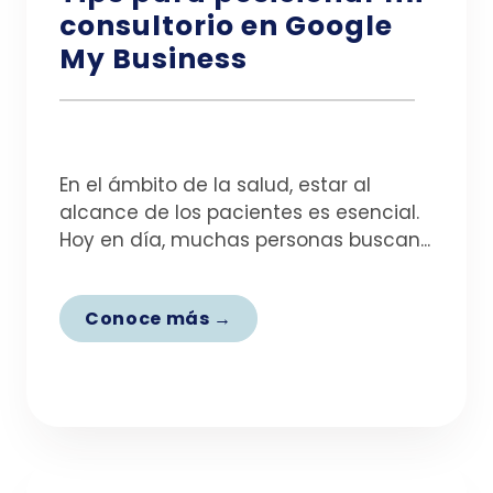
consultorio en Google
My Business
En el ámbito de la salud, estar al
alcance de los pacientes es esencial.
Hoy en día, muchas personas buscan...
Conoce más →