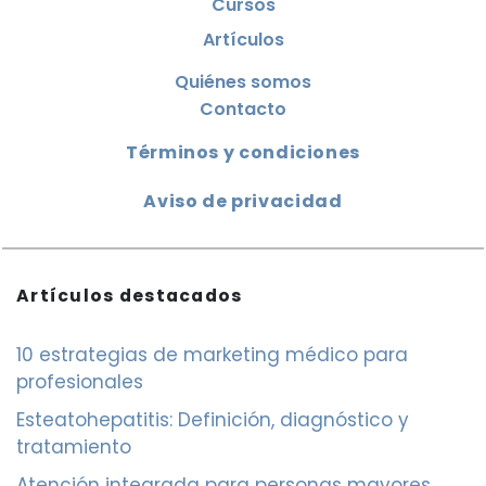
Cursos
Artículos
Quiénes somos
Contacto
Términos y condiciones
Aviso de privacidad
Artículos destacados
10 estrategias de marketing médico para
profesionales
Esteatohepatitis: Definición, diagnóstico y
tratamiento
Atención integrada para personas mayores