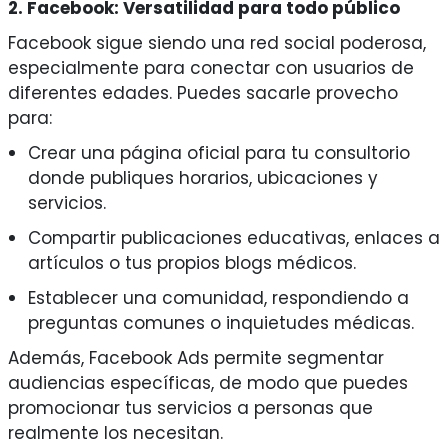
2. Facebook: Versatilidad para todo público
Facebook sigue siendo una red social poderosa,
especialmente para conectar con usuarios de
diferentes edades. Puedes sacarle provecho
para:
Crear una página oficial para tu consultorio
donde publiques horarios, ubicaciones y
servicios.
Compartir publicaciones educativas, enlaces a
artículos o tus propios blogs médicos.
Establecer una comunidad, respondiendo a
preguntas comunes o inquietudes médicas.
Además, Facebook Ads permite segmentar
audiencias específicas, de modo que puedes
promocionar tus servicios a personas que
realmente los necesitan.