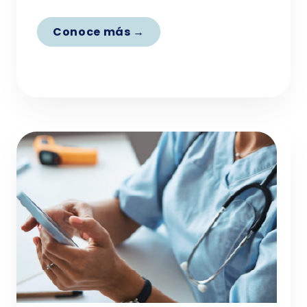
Conoce más →