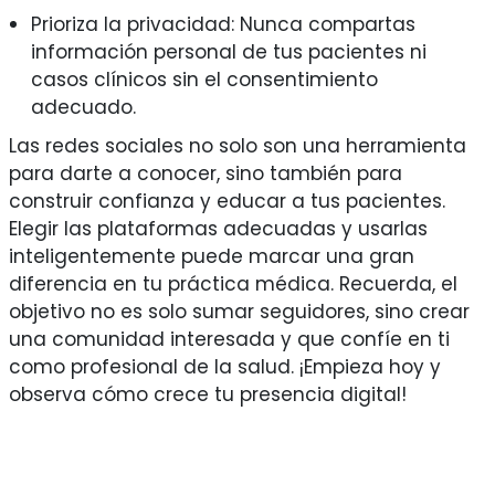
Prioriza la privacidad: Nunca compartas
información personal de tus pacientes ni
casos clínicos sin el consentimiento
adecuado.
Las redes sociales no solo son una herramienta
para darte a conocer, sino también para
construir confianza y educar a tus pacientes.
Elegir las plataformas adecuadas y usarlas
inteligentemente puede marcar una gran
diferencia en tu práctica médica. Recuerda, el
objetivo no es solo sumar seguidores, sino crear
una comunidad interesada y que confíe en ti
como profesional de la salud. ¡Empieza hoy y
observa cómo crece tu presencia digital!