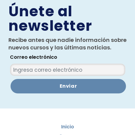
Únete al
newsletter
Recibe antes que nadie información sobre
nuevos cursos y las últimas noticias.
Correo electrónico
Enviar
Inicio