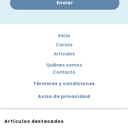
Enviar
Inicio
Cursos
Artículos
Quiénes somos
Contacto
Términos y condiciones
Aviso de privacidad
Artículos destacados