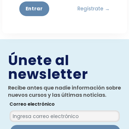
Regístrate →
Únete al
newsletter
Recibe antes que nadie información sobre
nuevos cursos y las últimas noticias.
Correo electrónico