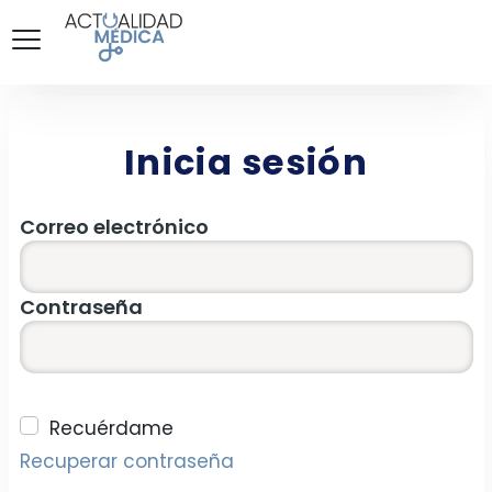
Inicia sesión
Correo electrónico
Contraseña
Recuérdame
Recuperar contraseña