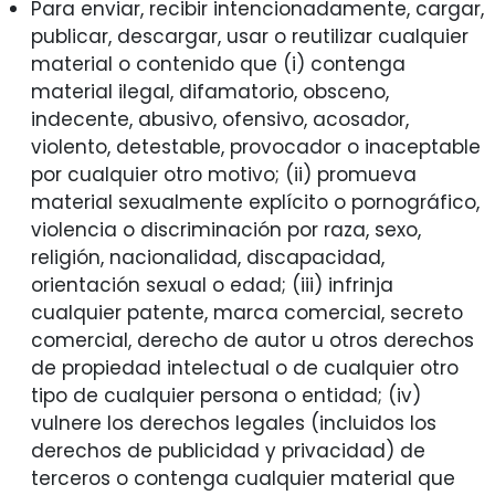
Para enviar, recibir intencionadamente, cargar,
publicar, descargar, usar o reutilizar cualquier
material o contenido que (i) contenga
material ilegal, difamatorio, obsceno,
indecente, abusivo, ofensivo, acosador,
violento, detestable, provocador o inaceptable
por cualquier otro motivo; (ii) promueva
material sexualmente explícito o pornográfico,
violencia o discriminación por raza, sexo,
religión, nacionalidad, discapacidad,
orientación sexual o edad; (iii) infrinja
cualquier patente, marca comercial, secreto
comercial, derecho de autor u otros derechos
de propiedad intelectual o de cualquier otro
tipo de cualquier persona o entidad; (iv)
vulnere los derechos legales (incluidos los
derechos de publicidad y privacidad) de
terceros o contenga cualquier material que