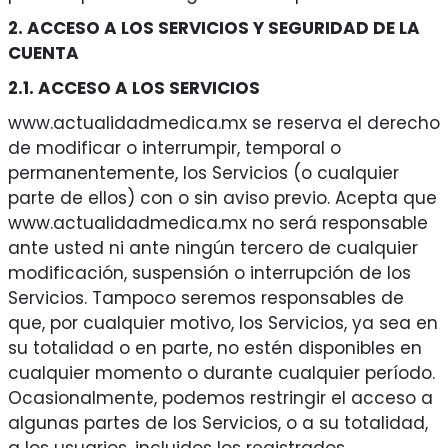
2. ACCESO A LOS SERVICIOS Y SEGURIDAD DE LA
CUENTA
2.1. ACCESO A LOS SERVICIOS
www.actualidadmedica.mx se reserva el derecho
de modificar o interrumpir, temporal o
permanentemente, los Servicios (o cualquier
parte de ellos) con o sin aviso previo. Acepta que
www.actualidadmedica.mx no será responsable
ante usted ni ante ningún tercero de cualquier
modificación, suspensión o interrupción de los
Servicios. Tampoco seremos responsables de
que, por cualquier motivo, los Servicios, ya sea en
su totalidad o en parte, no estén disponibles en
cualquier momento o durante cualquier período.
Ocasionalmente, podemos restringir el acceso a
algunas partes de los Servicios, o a su totalidad,