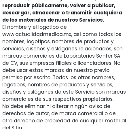
reproducir públicamente, volver a publicar,
descargar, almacenar o transmitir cualquiera
de los materiales de nuestros Servicios.
El nombre y el logotipo de
www.actualidadmedica.mx, así como todos los
nombres, logotipos, nombres de productos y
servicios, diseños y eslóganes relacionados, son
marcas comerciales de Laboratorios Sanfer SA
de CV, sus empresas filiales o licenciadores. No
debe usar estas marcas sin nuestro previo
permiso por escrito. Todos los otros nombres,
logotipos, nombres de productos y servicios,
diseños y eslóganes de este Servicio son marcas
comerciales de sus respectivos propietarios.
No debe eliminar ni alterar ningún aviso de
derechos de autor, de marca comercial o de
otro derecho de propiedad de cualquier material
del Sitio.