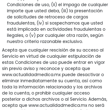
Condiciones de uso, (ii) el impago de cualquier
importe que usted deba, (iii) la presentación
de solicitudes de retroceso de cargos
fraudulentas, (iv) si sospechamos que usted
está implicado en actividades fraudulentas o
ilegales, o (v) por cualquier otra razón, según
nuestro criterio razonable exclusivo.
Acepta que cualquier rescisión de su acceso al
Servicio en virtud de cualquier estipulación de
estas Condiciones de uso puede entrar en vigor
sin previo aviso y reconoce y acepta que
www.actualidadmedica.mx puede desactivar o
eliminar inmediatamente su cuenta, así como
toda la información relacionada y los archivos
de la cuenta, o prohibir cualquier acceso
posterior a dichos archivos o al Servicio. Además,
acepta que www.actualidadmedica.mx no será