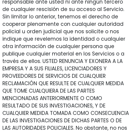
responsable ante usted ni ante ningún tercero
de cualquier rescisión de su acceso al Servicio.
Sin limitar lo anterior, tenemos el derecho de
cooperar plenamente con cualquier autoridad
policial u orden judicial que nos solicite o nos
indique que revelemos la identidad o cualquier
otra información de cualquier persona que
publique cualquier material en los Servicios o a
través de ellos. USTED RENUNCIA Y EXONERA A LA
EMPRESA Y A SUS FILIALES, LICENCIADORES Y
PROVEEDORES DE SERVICIOS DE CUALQUIER
RECLAMACIÓN QUE RESULTE DE CUALQUIER MEDIDA
QUE TOME CUALQUIERA DE LAS PARTES
MENCIONADAS ANTERIORMENTE O COMO
RESULTADO DE SUS INVESTIGACIONES, Y DE
CUALQUIER MEDIDA TOMADA COMO CONSECUENCIA
DE LAS INVESTIGACIONES DE DICHAS PARTES O DE
LAS AUTORIDADES POLICIALES. No obstante, no nos