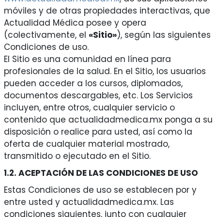
móviles y de otras propiedades interactivas, que
Actualidad Médica posee y opera
(colectivamente, el
«Sitio»
), según las siguientes
Condiciones de uso.
El Sitio es una comunidad en línea para
profesionales de la salud. En el Sitio, los usuarios
pueden acceder a los cursos, diplomados,
documentos descargables, etc. Los Servicios
incluyen, entre otros, cualquier servicio o
contenido que actualidadmedica.mx ponga a su
disposición o realice para usted, así como la
oferta de cualquier material mostrado,
transmitido o ejecutado en el Sitio.
1.2. ACEPTACIÓN DE LAS CONDICIONES DE USO
Estas Condiciones de uso se establecen por y
entre usted y actualidadmedica.mx. Las
condiciones siguientes, junto con cualquier