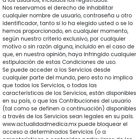
a los usuarios, incluidos los registrados.
Nos reservamos el derecho de inhabilitar
cualquier nombre de usuario, contraseña u otro
identificador, tanto si lo ha elegido usted o se lo
hemos proporcionado, en cualquier momento,
según nuestro criterio exclusivo, por cualquier
motivo o sin razón alguna, incluido en el caso de
que, en nuestra opinión, haya infringido cualquier
estipulación de estas Condiciones de uso.
Se puede acceder a los Servicios desde
cualquier parte del mundo, pero esto no implica
que todos los Servicios, o todas las
características de los Servicios, están disponibles
en su país, o que las Contribuciones del usuario
(tal como se definen a continuación) disponibles
a través de los Servicios sean legales en su país.
www.actualidadmedica.mx puede bloquear el
acceso a determinados Servicios (o a