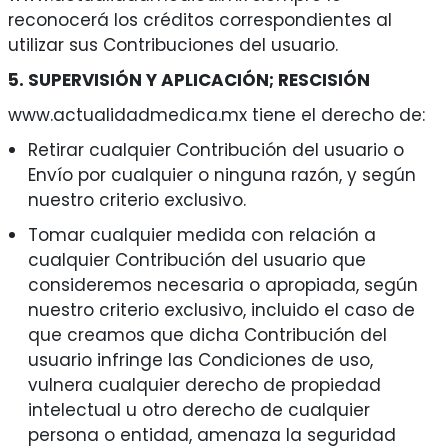
reconocerá los créditos correspondientes al
utilizar sus Contribuciones del usuario.
5. SUPERVISIÓN Y APLICACIÓN; RESCISIÓN
www.actualidadmedica.mx tiene el derecho de:
Retirar cualquier Contribución del usuario o
Envío por cualquier o ninguna razón, y según
nuestro criterio exclusivo.
Tomar cualquier medida con relación a
cualquier Contribución del usuario que
consideremos necesaria o apropiada, según
nuestro criterio exclusivo, incluido el caso de
que creamos que dicha Contribución del
usuario infringe las Condiciones de uso,
vulnera cualquier derecho de propiedad
intelectual u otro derecho de cualquier
persona o entidad, amenaza la seguridad