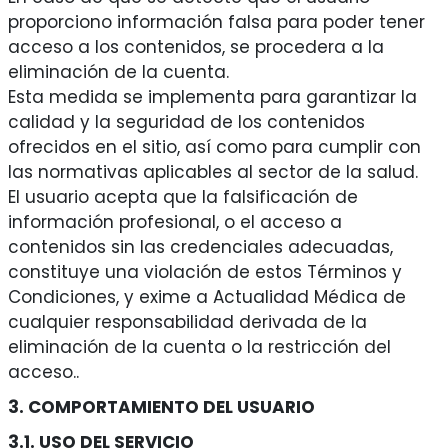
proporciono información falsa para poder tener
acceso a los contenidos, se procedera a la
eliminación de la cuenta.
Esta medida se implementa para garantizar la
calidad y la seguridad de los contenidos
ofrecidos en el sitio, así como para cumplir con
las normativas aplicables al sector de la salud.
El usuario acepta que la falsificación de
información profesional, o el acceso a
contenidos sin las credenciales adecuadas,
constituye una violación de estos Términos y
Condiciones, y exime a Actualidad Médica de
cualquier responsabilidad derivada de la
eliminación de la cuenta o la restricción del
acceso..
3. COMPORTAMIENTO DEL USUARIO
3.1. USO DEL SERVICIO