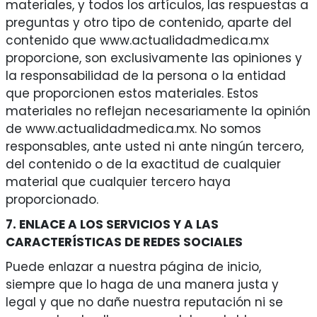
materiales, y todos los artículos, las respuestas a
preguntas y otro tipo de contenido, aparte del
contenido que www.actualidadmedica.mx
proporcione, son exclusivamente las opiniones y
la responsabilidad de la persona o la entidad
que proporcionen estos materiales. Estos
materiales no reflejan necesariamente la opinión
de www.actualidadmedica.mx. No somos
responsables, ante usted ni ante ningún tercero,
del contenido o de la exactitud de cualquier
material que cualquier tercero haya
proporcionado.
7. ENLACE A LOS SERVICIOS Y A LAS
CARACTERÍSTICAS DE REDES SOCIALES
Puede enlazar a nuestra página de inicio,
siempre que lo haga de una manera justa y
legal y que no dañe nuestra reputación ni se