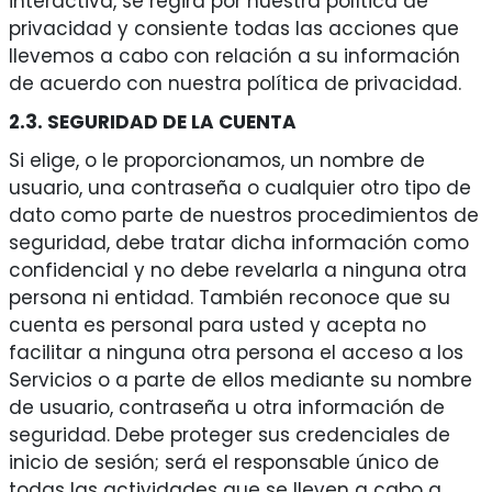
interactiva, se regirá por nuestra política de
privacidad y consiente todas las acciones que
llevemos a cabo con relación a su información
de acuerdo con nuestra política de privacidad.
2.3. SEGURIDAD DE LA CUENTA
Si elige, o le proporcionamos, un nombre de
usuario, una contraseña o cualquier otro tipo de
dato como parte de nuestros procedimientos de
seguridad, debe tratar dicha información como
confidencial y no debe revelarla a ninguna otra
persona ni entidad. También reconoce que su
cuenta es personal para usted y acepta no
facilitar a ninguna otra persona el acceso a los
Servicios o a parte de ellos mediante su nombre
de usuario, contraseña u otra información de
seguridad. Debe proteger sus credenciales de
inicio de sesión; será el responsable único de
todas las actividades que se lleven a cabo a