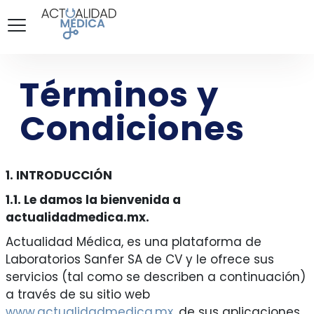
Términos y
Condiciones
1. INTRODUCCIÓN
1.1. Le damos la bienvenida a
actualidadmedica.mx.
Actualidad Médica, es una plataforma de
Laboratorios Sanfer SA de CV y le ofrece sus
servicios (tal como se describen a continuación)
a través de su sitio web
www.actualidadmedica.mx
, de sus aplicaciones