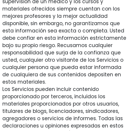
supervisión de un médico y los cursos y
materiales ofrecidos siempre cuentan con los
mejores profesores y la mejor actualidad
disponible, sin embargo, no garantizamos que
esta información sea exacta o completa. Usted
debe confiar en esta información estrictamente
bajo su propio riesgo. Recusamos cualquier
responsabilidad que surja de la confianza que
usted, cualquier otro visitante de los Servicios o
cualquier persona que pueda estar informada
de cualquiera de sus contenidos depositen en
estos materiales.
Los Servicios pueden incluir contenido
proporcionado por terceros, incluidos los
materiales proporcionados por otros usuarios,
titulares de blogs, licenciadores, sindicadores,
agregadores o servicios de informes. Todas las
declaraciones u opiniones expresadas en estos