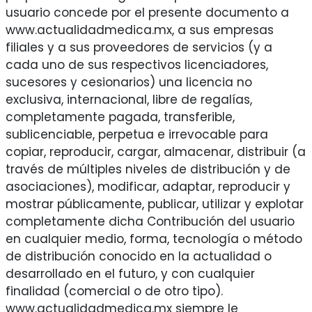
usuario concede por el presente documento a
www.actualidadmedica.mx, a sus empresas
filiales y a sus proveedores de servicios (y a
cada uno de sus respectivos licenciadores,
sucesores y cesionarios) una licencia no
exclusiva, internacional, libre de regalías,
completamente pagada, transferible,
sublicenciable, perpetua e irrevocable para
copiar, reproducir, cargar, almacenar, distribuir (a
través de múltiples niveles de distribución y de
asociaciones), modificar, adaptar, reproducir y
mostrar públicamente, publicar, utilizar y explotar
completamente dicha Contribución del usuario
en cualquier medio, forma, tecnología o método
de distribución conocido en la actualidad o
desarrollado en el futuro, y con cualquier
finalidad (comercial o de otro tipo).
www.actualidadmedica.mx siempre le