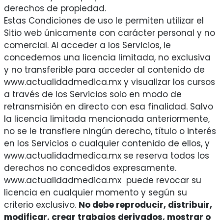
derechos de propiedad.
Estas Condiciones de uso le permiten utilizar el
Sitio web únicamente con carácter personal y no
comercial. Al acceder a los Servicios, le
concedemos una licencia limitada, no exclusiva
y no transferible para acceder al contenido de
www.actualidadmedica.mx y visualizar los cursos
a través de los Servicios solo en modo de
retransmisión en directo con esa finalidad. Salvo
la licencia limitada mencionada anteriormente,
no se le transfiere ningún derecho, título o interés
en los Servicios o cualquier contenido de ellos, y
www.actualidadmedica.mx se reserva todos los
derechos no concedidos expresamente.
www.actualidadmedica.mx puede revocar su
licencia en cualquier momento y según su
criterio exclusivo.
No debe reproducir, distribuir,
modificar, crear trabajos derivados, mostrar o