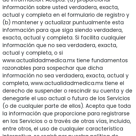
información sobre usted verdadera, exacta,
actual y completa en el formulario de registro y
(b) mantener y actualizar puntualmente esta
información para que siga siendo verdadera,
exacta, actual y completa. Si facilita cualquier
información que no sea verdadera, exacta,
actual y completa, o si
www.actualidadmedica.mx tiene fundamentos
razonables para sospechar que dicha
información no sea verdadera, exacta, actual y
completa, www.actualidadmedica.mx tiene el
derecho de suspender o rescindir su cuenta y de
denegarle el uso actual o futuro de los Servicios
(o de cualquier parte de ellos). Acepta que toda
la información que proporcione para registrarse
en los Servicios o a través de otras vías, incluido,
entre otros, el uso de cualquier característica