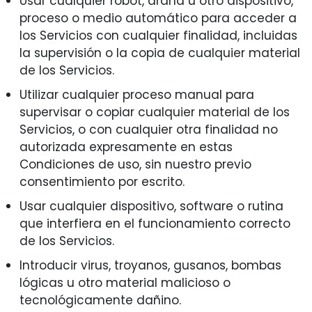
Usar cualquier robot, araña u otro dispositivo,
proceso o medio automático para acceder a
los Servicios con cualquier finalidad, incluidas
la supervisión o la copia de cualquier material
de los Servicios.
Utilizar cualquier proceso manual para
supervisar o copiar cualquier material de los
Servicios, o con cualquier otra finalidad no
autorizada expresamente en estas
Condiciones de uso, sin nuestro previo
consentimiento por escrito.
Usar cualquier dispositivo, software o rutina
que interfiera en el funcionamiento correcto
de los Servicios.
Introducir virus, troyanos, gusanos, bombas
lógicas u otro material malicioso o
tecnológicamente dañino.