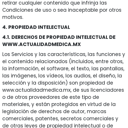
retirar cualquier contenido que infrinja las
Condiciones de uso o sea inaceptable por otros
motivos.
4. PROPIEDAD INTELECTUAL
4.1. DERECHOS DE PROPIEDAD INTELECTUAL DE
WWW.ACTUALIDADMEDICA.MX
Los Servicios y las características, las funciones y
el contenido relacionados (incluidos, entre otros,
la información, el software, el texto, las pantallas,
las imágenes, los vídeos, los audios, el diseño, la
selección y la disposición) son propiedad de
www.actualidadmedica.mx, de sus licenciadores
o de otros proveedores de este tipo de
materiales, y están protegidos en virtud de la
legislación de derechos de autor, marcas
comerciales, patentes, secretos comerciales y
de otras leyes de propiedad intelectual o de