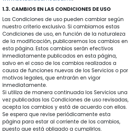
1.3. CAMBIOS EN LAS CONDICIONES DE USO
Las Condiciones de uso pueden cambiar según
nuestro criterio exclusivo. Si cambiamos estas
Condiciones de uso, en función de la naturaleza
de la modificación, publicaremos los cambios en
esta página. Estos cambios serán efectivos
inmediatamente publicados en esta página,
salvo en el caso de los cambios realizados a
causa de funciones nuevas de los Servicios o por
motivos legales, que entrarán en vigor
inmediatamente.
Si utiliza de manera continuada los Servicios una
vez publicadas las Condiciones de uso revisadas,
acepta los cambios y está de acuerdo con ellos.
Se espera que revise periódicamente esta
página para estar al corriente de los cambios,
puesto que está obligado a cumplirlos.