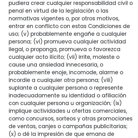
pudiera crear cualquier responsabilidad civil o
penal en virtud de la legislación o las
normativas vigentes o, por otros motivos,
entrar en conflicto con estas Condiciones de
uso; (v) probablemente engañe a cualquier
persona; (vi) promueva cualquier actividad
ilegal, o proponga, promueva o favorezca
cualquier acto ilícito; (vii) irrite, moleste o
cause una ansiedad innecesaria, o
probablemente enoje, incomode, alarme o
incordie a cualquier otra persona; (viii)
suplante a cualquier persona o represente
inadecuadamente su identidad o afiliación
con cualquier persona u organización; (ix)
implique actividades u ofertas comerciales,
como concursos, sorteos y otras promociones
de ventas, canjes o campañas publicitarias;
(x) o dé la impresión de que emana de