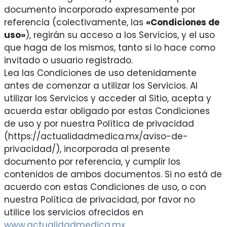
documento incorporado expresamente por
referencia (colectivamente, las
«Condiciones de
uso»
), regirán su acceso a los Servicios, y el uso
que haga de los mismos, tanto si lo hace como
invitado o usuario registrado.
Lea las Condiciones de uso detenidamente
antes de comenzar a utilizar los Servicios. Al
utilizar los Servicios y acceder al Sitio, acepta y
acuerda estar obligado por estas Condiciones
de uso y por nuestra Política de privacidad
(https://actualidadmedica.mx/aviso-de-
privacidad/), incorporada al presente
documento por referencia, y cumplir los
contenidos de ambos documentos. Si no está de
acuerdo con estas Condiciones de uso, o con
nuestra Política de privacidad, por favor no
utilice los servicios ofrecidos en
www.actualidadmedica.mx
.