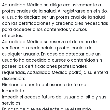
Actualidad Médica se dirige exclusivamente a
profesionales de la salud. Al registrarse en el sitio,
el usuario declara ser un profesional de la salud
con las certificaciones y credenciales necesarias
para acceder a los contenidos y cursos
ofrecidos.
Actualidad Médica se reserva el derecho de
verificar las credenciales profesionales de
cualquier usuario. En caso de detectar que un
usuario ha accedido a cursos o contenidos sin
poseer las certificaciones profesionales
requeridas, Actualidad Médica podrá, a su entera
discreción:
Eliminar la cuenta del usuario de forma
inmediata.
Impedir el acceso futuro del usuario al sitio y sus
servicios.
En caso de que se detecte que el usuario