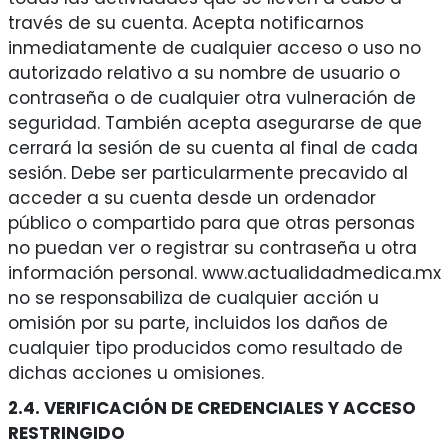
través de su cuenta. Acepta notificarnos
inmediatamente de cualquier acceso o uso no
autorizado relativo a su nombre de usuario o
contraseña o de cualquier otra vulneración de
seguridad. También acepta asegurarse de que
cerrará la sesión de su cuenta al final de cada
sesión. Debe ser particularmente precavido al
acceder a su cuenta desde un ordenador
público o compartido para que otras personas
no puedan ver o registrar su contraseña u otra
información personal. www.actualidadmedica.mx
no se responsabiliza de cualquier acción u
omisión por su parte, incluidos los daños de
cualquier tipo producidos como resultado de
dichas acciones u omisiones.
2.4. VERIFICACIÓN DE CREDENCIALES Y ACCESO
RESTRINGIDO