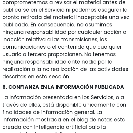
comprometemos a revisar el material antes de
publicarse en el Servicio ni podemos asegurar la
pronta retirada del material inaceptable una vez
publicado. En consecuencia, no asumimos
ninguna responsabilidad por cualquier acción o
inacción relativa a las transmisiones, las
comunicaciones o el contenido que cualquier
usuario o tercero proporcionen. No tenemos
ninguna responsabilidad ante nadie por la
realización o la no realización de las actividades
descritas en esta sección.
6. CONFIANZA EN LA INFORMACIÓN PUBLICADA
La información presentada en los Servicios, o a
través de ellos, está disponible únicamente con
finalidades de información general. La
información mostrada en el blog de notas esta
creada con inteligencia artificial bajo la