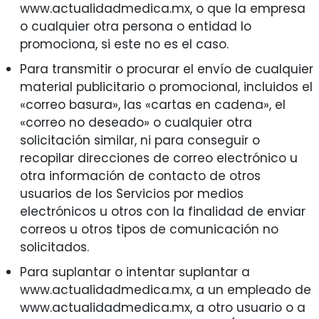
www.actualidadmedica.mx, o que la empresa
o cualquier otra persona o entidad lo
promociona, si este no es el caso.
Para transmitir o procurar el envío de cualquier
material publicitario o promocional, incluidos el
«correo basura», las «cartas en cadena», el
«correo no deseado» o cualquier otra
solicitación similar, ni para conseguir o
recopilar direcciones de correo electrónico u
otra información de contacto de otros
usuarios de los Servicios por medios
electrónicos u otros con la finalidad de enviar
correos u otros tipos de comunicación no
solicitados.
Para suplantar o intentar suplantar a
www.actualidadmedica.mx, a un empleado de
www.actualidadmedica.mx, a otro usuario o a