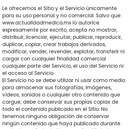
Le ofrecemos el Sitio y el Servicio únicamente
para su uso personal y no comercial. Salvo que
www.actualidadmedica.mx lo autorice
expresamente por escrito, acepta no mostrar,
distribuir, licenciar, ejecutar, publicar, reproducir,
duplicar, copiar, crear trabajos derivados,
modificar, vender, revender, explotar, transferir ni
cargar con cualquier finalidad comercial
cualquier parte del Servicio, el uso del Servicio ni
el acceso al Servicio.
El Servicio no se debe utilizar ni usar como medio
para almacenar sus fotografías, imágenes,
vídeos, sonidos o cualquier otro contenido que
cargue; debe conservar sus propias copias de
todo el contenido publicado en el Sitio. No
tenemos ninguna obligación de conservar
ningún contenido que haya publicado durante