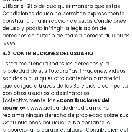
Utilizar el Sitio de cualquier manera que estas
Condiciones de uso no permitan expresamente
constituirá una infracción de estas Condiciones
de uso y podría infringir la legislación de
derechos de autor o de marca comercial, u otras
leyes.
4.2. CONTRIBUCIONES DEL USUARIO
Usted mantendrá todos los derechos y la
propiedad de sus fotografías, imágenes, vídeos,
sonidos o cualquier otro contenido o material
que cargue a través de los Servicios o comparta
con otros usuarios o destinatarios
(colectivamente, las
«Contribuciones del
usuario»
). www.actualidadmedica.mx no
reclama ningún derecho de propiedad sobre sus
Contribuciones del usuario. No obstante, al
proporcionar o cargar cualquier Contribución del