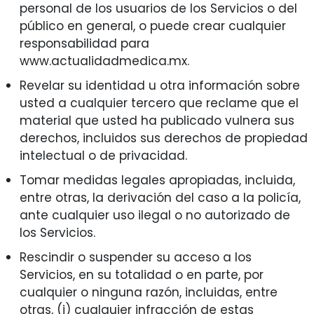
personal de los usuarios de los Servicios o del
público en general, o puede crear cualquier
responsabilidad para
www.actualidadmedica.mx.
Revelar su identidad u otra información sobre
usted a cualquier tercero que reclame que el
material que usted ha publicado vulnera sus
derechos, incluidos sus derechos de propiedad
intelectual o de privacidad.
Tomar medidas legales apropiadas, incluida,
entre otras, la derivación del caso a la policía,
ante cualquier uso ilegal o no autorizado de
los Servicios.
Rescindir o suspender su acceso a los
Servicios, en su totalidad o en parte, por
cualquier o ninguna razón, incluidas, entre
otras, (i) cualquier infracción de estas