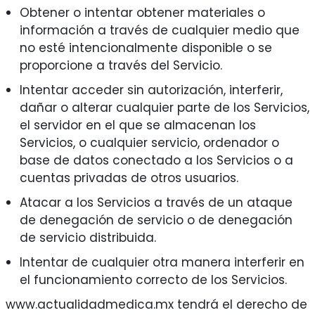
Obtener o intentar obtener materiales o
información a través de cualquier medio que
no esté intencionalmente disponible o se
proporcione a través del Servicio.
Intentar acceder sin autorización, interferir,
dañar o alterar cualquier parte de los Servicios,
el servidor en el que se almacenan los
Servicios, o cualquier servicio, ordenador o
base de datos conectado a los Servicios o a
cuentas privadas de otros usuarios.
Atacar a los Servicios a través de un ataque
de denegación de servicio o de denegación
de servicio distribuida.
Intentar de cualquier otra manera interferir en
el funcionamiento correcto de los Servicios.
www.actualidadmedica.mx tendrá el derecho de