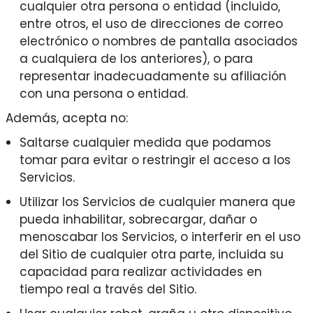
cualquier otra persona o entidad (incluido,
entre otros, el uso de direcciones de correo
electrónico o nombres de pantalla asociados
a cualquiera de los anteriores), o para
representar inadecuadamente su afiliación
con una persona o entidad.
Además, acepta no:
Saltarse cualquier medida que podamos
tomar para evitar o restringir el acceso a los
Servicios.
Utilizar los Servicios de cualquier manera que
pueda inhabilitar, sobrecargar, dañar o
menoscabar los Servicios, o interferir en el uso
del Sitio de cualquier otra parte, incluida su
capacidad para realizar actividades en
tiempo real a través del Sitio.