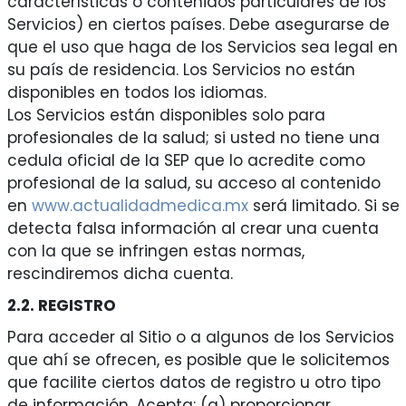
características o contenidos particulares de los
Servicios) en ciertos países. Debe asegurarse de
que el uso que haga de los Servicios sea legal en
su país de residencia. Los Servicios no están
disponibles en todos los idiomas.
Los Servicios están disponibles solo para
profesionales de la salud; si usted no tiene una
cedula oficial de la SEP que lo acredite como
profesional de la salud, su acceso al contenido
en
www.actualidadmedica.mx
será limitado. Si se
detecta falsa información al crear una cuenta
con la que se infringen estas normas,
rescindiremos dicha cuenta.
2.2. REGISTRO
Para acceder al Sitio o a algunos de los Servicios
que ahí se ofrecen, es posible que le solicitemos
que facilite ciertos datos de registro u otro tipo
de información. Acepta: (a) proporcionar