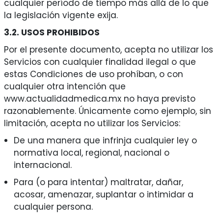
cualquier período de tiempo más allá de lo que
la legislación vigente exija.
3.2. USOS PROHIBIDOS
Por el presente documento, acepta no utilizar los
Servicios con cualquier finalidad ilegal o que
estas Condiciones de uso prohíban, o con
cualquier otra intención que
www.actualidadmedica.mx no haya previsto
razonablemente. Únicamente como ejemplo, sin
limitación, acepta no utilizar los Servicios:
De una manera que infrinja cualquier ley o
normativa local, regional, nacional o
internacional.
Para (o para intentar) maltratar, dañar,
acosar, amenazar, suplantar o intimidar a
cualquier persona.