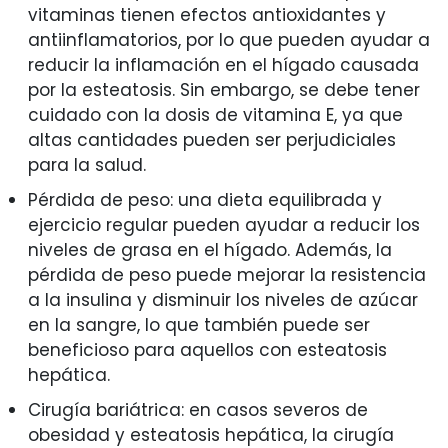
vitaminas tienen efectos antioxidantes y
antiinflamatorios, por lo que pueden ayudar a
reducir la inflamación en el hígado causada
por la esteatosis. Sin embargo, se debe tener
cuidado con la dosis de vitamina E, ya que
altas cantidades pueden ser perjudiciales
para la salud.
Pérdida de peso: una dieta equilibrada y
ejercicio regular pueden ayudar a reducir los
niveles de grasa en el hígado. Además, la
pérdida de peso puede mejorar la resistencia
a la insulina y disminuir los niveles de azúcar
en la sangre, lo que también puede ser
beneficioso para aquellos con esteatosis
hepática.
Cirugía bariátrica: en casos severos de
obesidad y esteatosis hepática, la cirugía