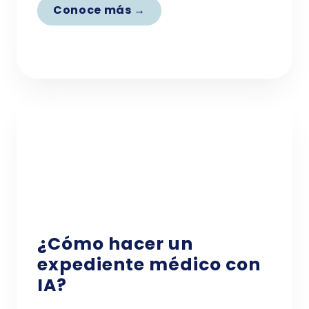
Conoce más →
¿Cómo hacer un
expediente médico con
IA?