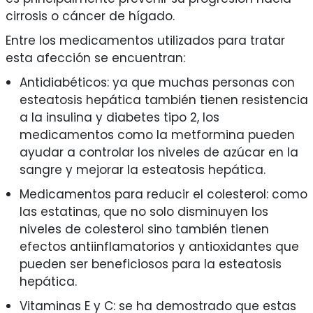
cirrosis o cáncer de hígado.
Entre los medicamentos utilizados para tratar
esta afección se encuentran:
Antidiabéticos: ya que muchas personas con
esteatosis hepática también tienen resistencia
a la insulina y diabetes tipo 2, los
medicamentos como la metformina pueden
ayudar a controlar los niveles de azúcar en la
sangre y mejorar la esteatosis hepática.
Medicamentos para reducir el colesterol: como
las estatinas, que no solo disminuyen los
niveles de colesterol sino también tienen
efectos antiinflamatorios y antioxidantes que
pueden ser beneficiosos para la esteatosis
hepática.
Vitaminas E y C: se ha demostrado que estas