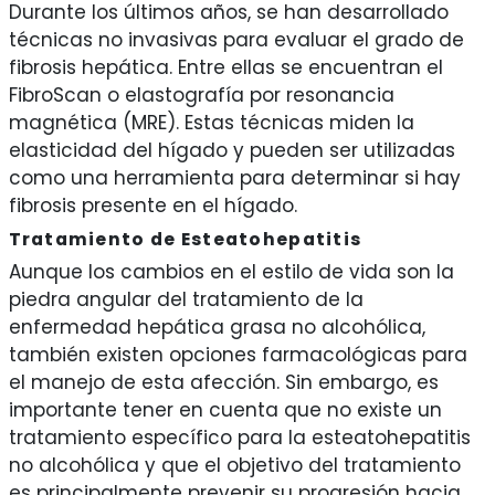
Durante los últimos años, se han desarrollado
técnicas no invasivas para evaluar el grado de
fibrosis hepática. Entre ellas se encuentran el
FibroScan o elastografía por resonancia
magnética (MRE). Estas técnicas miden la
elasticidad del hígado y pueden ser utilizadas
como una herramienta para determinar si hay
fibrosis presente en el hígado.
Tratamiento de Esteatohepatitis
Aunque los cambios en el estilo de vida son la
piedra angular del tratamiento de la
enfermedad hepática grasa no alcohólica,
también existen opciones farmacológicas para
el manejo de esta afección. Sin embargo, es
importante tener en cuenta que no existe un
tratamiento específico para la esteatohepatitis
no alcohólica y que el objetivo del tratamiento
es principalmente prevenir su progresión hacia