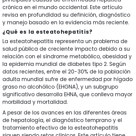
crónica en el mundo occidental. Este artículo
revisa en profundidad su definición, diagnóstico
y manejo basado en la evidencia más reciente.
¿Qué es la esteatohepatitis?
La esteatohepatitis representa un problema de
salud pública de creciente impacto debido a su
relación con el síndrome metabólico, obesidad y
la epidemia mundial de diabetes tipo 2. Según
datos recientes, entre el 20-30% de la población
adulta mundial sufre de enfermedad por hígado
graso no alcohólico (EHGNA), y un subgrupo
significativo desarrolla EHNA, que conlleva mayor
morbilidad y mortalidad.
A pesar de los avances en las diferentes áreas
de hepatología, el diagnóstico temprano y el
tratamiento efectivo de la esteatohepatitis
siguen siendo retos clínicos. Este artículo tiene