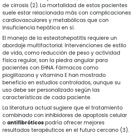
de cirrosis (2). La mortalidad de estos pacientes
suele estar relacionada más con complicaciones
cardiovasculares y metabólicas que con
insuficiencia hepática en sí.
El manejo de la esteatohepatitis requiere un
abordaje multifactorial. Intervenciones de estilo
de vida, como reducción de peso y actividad
física regular, son la piedra angular para
pacientes con EHNA. Fármacos como
pioglitazona y vitamina E han mostrado
beneficio en estudios controlados, aunque su
uso debe ser personalizado según las
características de cada paciente.
La literatura actual sugiere que el tratamiento
combinado con inhibidores de apoptosis celular
o
antifibróticos
podría ofrecer mejores
resultados terapéuticos en el futuro cercano (3).