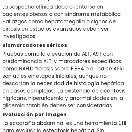
La sospecha clínica debe orientarse en
pacientes obesos o con síndrome metabólico.
Hallazgos como hepatomegalia o signos de
cirrosis en estadios avanzados deben ser
investigados.
Biomarcadores séricos
Pruebas como la elevación de ALT, AST con
predominancia ALT, y marcadores específicos
como NAFLD fibrosis score, FIB-4 o el índice APRI,
son útiles en etapas iniciales, aunque no
descartan la necesidad de histología hepática
en casos complejos. La existencia de acantosis
nigricans, hiperuricemia y anormalidades en la
glicemia también deben ser consideradas.
Evaluación por imagen
La ecografía abdominal es una herramienta útil
para evaluar la esteatosis hepática. Sin