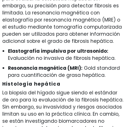
embargo, su precisión para detectar fibrosis es
limitada. La resonancia magnética con
elastografía por resonancia magnética (MRE) o
el estudio mediante tomografía computarizada
pueden ser utilizados para obtener información
adicional sobre el grado de fibrosis hepática.
Elastografía impulsiva por ultrasonido:
Evaluación no invasiva de fibrosis hepática.
Resonancia magnética (MRI):
Gold standard
para cuantificación de grasa hepática.
Histología hepática
La biopsia del hígado sigue siendo el estándar
de oro para la evaluación de la fibrosis hepática.
Sin embargo, su invasividad y riesgos asociados
limitan su uso en la práctica clínica. En cambio,
se están investigando biomarcadores no