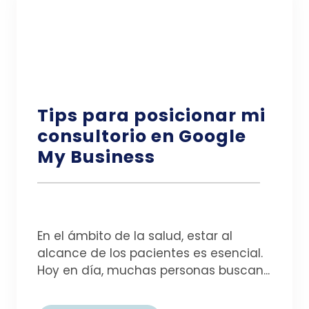
Tips para posicionar mi
consultorio en Google
My Business
En el ámbito de la salud, estar al
alcance de los pacientes es esencial.
Hoy en día, muchas personas buscan...