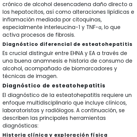
crónico de alcohol desencadena daño directo a
los hepatocitos, así como alteraciones lipídicas e
inflamación mediada por citoquinas,
especialmente interleucina-1 y TNF-α, lo que
activa procesos de fibrosis.
Diagnóstico diferencial de esteatohepatitis
Es crucial distinguir entre EHNA y EA a través de
una buena anamnesis e historia de consumo de
alcohol, acompañado de biomarcadores y
técnicas de imagen.
Diagnóstico de esteatohepatitis
El diagnóstico de la esteatohepatitis requiere un
enfoque multidisciplinario que incluye clínicos,
laboratoristas y radiólogos. A continuación, se
describen las principales herramientas
diagnósticas:
Historia clínica y exploración física