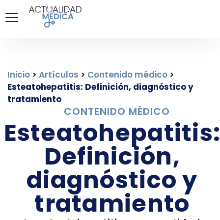
Inicio
>
Artículos
>
Contenido médico
>
Esteatohepatitis: Definición, diagnóstico y
tratamiento
CONTENIDO MÉDICO
Esteatohepatitis
Definición,
diagnóstico y
tratamiento