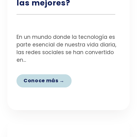
las mejores?
En un mundo donde la tecnología es
parte esencial de nuestra vida diaria,
las redes sociales se han convertido
en...
Conoce más →