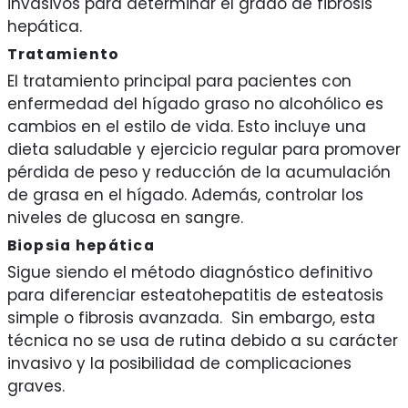
invasivos para determinar el grado de fibrosis
hepática.
Tratamiento
El tratamiento principal para pacientes con
enfermedad del hígado graso no alcohólico es
cambios en el estilo de vida. Esto incluye una
dieta saludable y ejercicio regular para promover
pérdida de peso y reducción de la acumulación
de grasa en el hígado. Además, controlar los
niveles de glucosa en sangre.
Biopsia hepática
Sigue siendo el método diagnóstico definitivo
para diferenciar esteatohepatitis de esteatosis
simple o fibrosis avanzada. Sin embargo, esta
técnica no se usa de rutina debido a su carácter
invasivo y la posibilidad de complicaciones
graves.