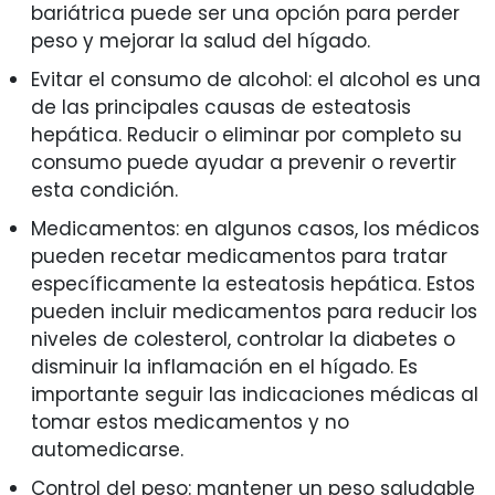
bariátrica puede ser una opción para perder
peso y mejorar la salud del hígado.
Evitar el consumo de alcohol: el alcohol es una
de las principales causas de esteatosis
hepática. Reducir o eliminar por completo su
consumo puede ayudar a prevenir o revertir
esta condición.
Medicamentos: en algunos casos, los médicos
pueden recetar medicamentos para tratar
específicamente la esteatosis hepática. Estos
pueden incluir medicamentos para reducir los
niveles de colesterol, controlar la diabetes o
disminuir la inflamación en el hígado. Es
importante seguir las indicaciones médicas al
tomar estos medicamentos y no
automedicarse.
Control del peso: mantener un peso saludable