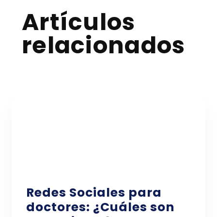
Artículos
relacionados
Redes Sociales para
doctores: ¿Cuáles son