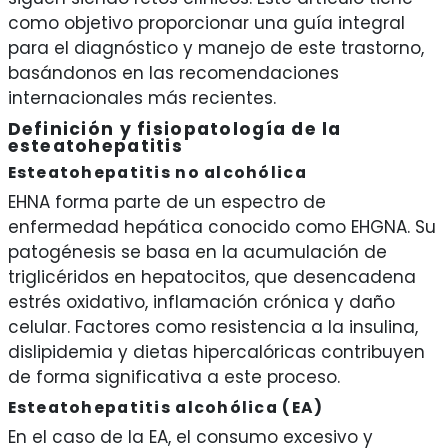
como objetivo proporcionar una guía integral
para el diagnóstico y manejo de este trastorno,
basándonos en las recomendaciones
internacionales más recientes.
Definición y fisiopatología de la
esteatohepatitis
Esteatohepatitis no alcohólica
EHNA forma parte de un espectro de
enfermedad hepática conocido como EHGNA. Su
patogénesis se basa en la acumulación de
triglicéridos en hepatocitos, que desencadena
estrés oxidativo, inflamación crónica y daño
celular. Factores como resistencia a la insulina,
dislipidemia y dietas hipercalóricas contribuyen
de forma significativa a este proceso.
Esteatohepatitis alcohólica (EA)
En el caso de la EA, el consumo excesivo y