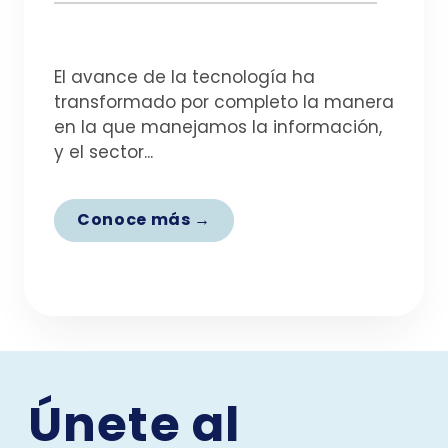
El avance de la tecnología ha
transformado por completo la manera
en la que manejamos la información,
y el sector...
Conoce más →
Únete al