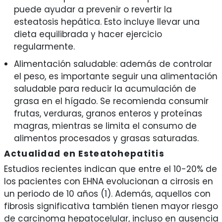
puede ayudar a prevenir o revertir la
esteatosis hepática. Esto incluye llevar una
dieta equilibrada y hacer ejercicio
regularmente.
Alimentación saludable: además de controlar
el peso, es importante seguir una alimentación
saludable para reducir la acumulación de
grasa en el hígado. Se recomienda consumir
frutas, verduras, granos enteros y proteínas
magras, mientras se limita el consumo de
alimentos procesados ​​y grasas saturadas.
Actualidad en Esteatohepatitis
Estudios recientes indican que entre el 10-20% de
los pacientes con EHNA evolucionan a cirrosis en
un periodo de 10 años (1). Además, aquellos con
fibrosis significativa también tienen mayor riesgo
de carcinoma hepatocelular, incluso en ausencia