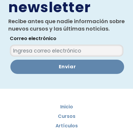
newsletter
Recibe antes que nadie información sobre
nuevos cursos y las últimas noticias.
Correo electrónico
Enviar
Inicio
Cursos
Artículos