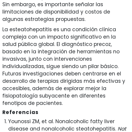
Sin embargo, es importante señalar las
limitaciones de disponibilidad y costos de
algunas estrategias propuestas.
La esteatohepatitis es una condición clínica
compleja con un impacto significativo en la
salud pública global. El diagnóstico precoz,
basado en la integración de herramientas no
invasivas, junto con intervenciones
individualizadas, sigue siendo un pilar básico.
Futuras investigaciones deben centrarse en el
desarrollo de terapias dirigidas más efectivas y
accesibles, además de explorar mejor la
fisiopatología subyacente en diferentes
fenotipos de pacientes.
Referencias
Younossi ZM, et al. Nonalcoholic fatty liver
disease and nonalcoholic steatohepatitis.
Nat