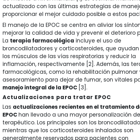
actualizado con las últimas estrategias de manej
proporcionar el mejor cuidado posible a estos pac
El manejo de la EPOC se centra en aliviar los sínto
mejorar la calidad de vida y prevenir el deterioro 
La
terapia farmacológica
incluye el uso de
broncodilatadores y corticosteroides, que ayudan 
los músculos de las vías respiratorias y reducir la
inflamación, respectivamente [2]. Además, las ter
farmacológicas, como la rehabilitación pulmonar 
asesoramiento para dejar de fumar, son vitales pa
manejo integral de la EPOC
[3].
Actualizaciones para tratar EPOC
Las
actualizaciones recientes en el tratamiento d
EPOC
han llevado a una mayor personalización d
terapéutico. Los principales son los broncodilatado
mientras que los corticosteroides inhalados son
generalmente reservados para pacientes con