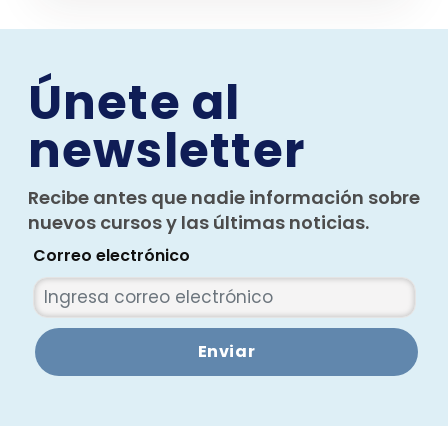
Únete al
newsletter
Recibe antes que nadie información sobre
nuevos cursos y las últimas noticias.
Correo electrónico
Enviar