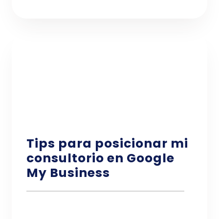
Tips para posicionar mi
consultorio en Google
My Business