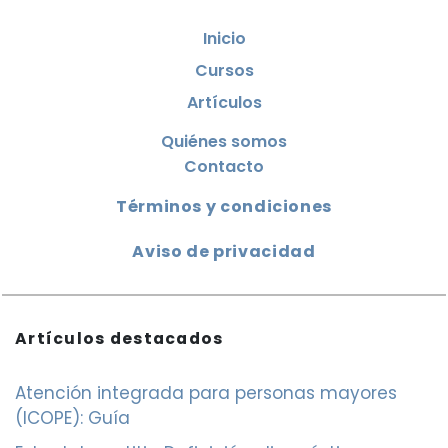
Inicio
Cursos
Artículos
Quiénes somos
Contacto
Términos y condiciones
Aviso de privacidad
Artículos destacados
Atención integrada para personas mayores
(ICOPE): Guía