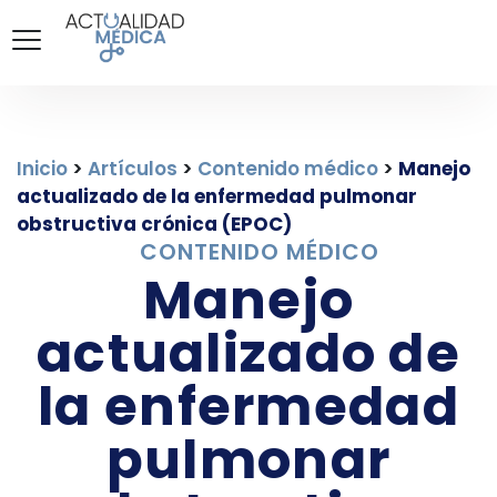
Inicio
>
Artículos
>
Contenido médico
>
Manejo
actualizado de la enfermedad pulmonar
obstructiva crónica (EPOC)
CONTENIDO MÉDICO
Manejo
actualizado de
la enfermedad
pulmonar