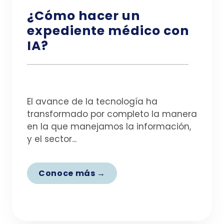
¿Cómo hacer un
expediente médico con
IA?
El avance de la tecnología ha
transformado por completo la manera
en la que manejamos la información,
y el sector...
Conoce más →