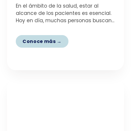
En el ámbito de la salud, estar al
alcance de los pacientes es esencial.
Hoy en día, muchas personas buscan...
Conoce más →