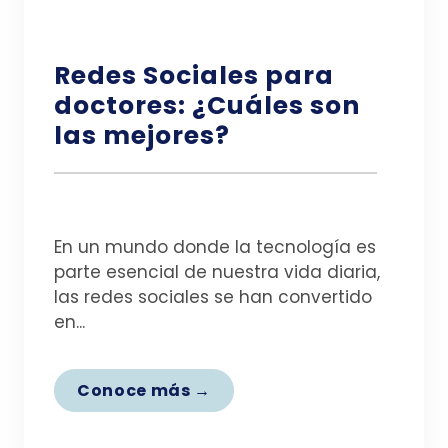
Redes Sociales para
doctores: ¿Cuáles son
las mejores?
En un mundo donde la tecnología es
parte esencial de nuestra vida diaria,
las redes sociales se han convertido
en...
Conoce más →