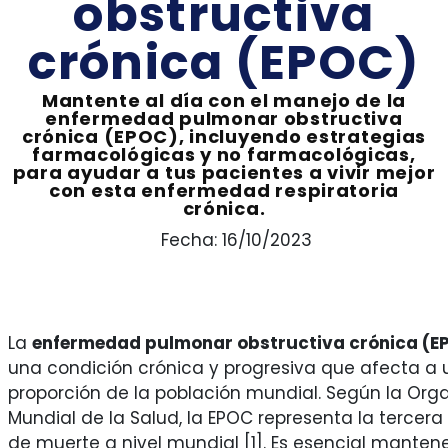
obstructiva
crónica (EPOC)
Mantente al día con el manejo de la
enfermedad pulmonar obstructiva
crónica (EPOC), incluyendo estrategias
farmacológicas y no farmacológicas,
para ayudar a tus pacientes a vivir mejor
con esta enfermedad respiratoria
crónica.
Fecha: 16/10/2023
La
enfermedad pulmonar obstructiva crónica (E
una condición crónica y progresiva que afecta a
proporción de la población mundial. Según la Org
Mundial de la Salud, la EPOC representa la tercer
de muerte a nivel mundial [1]. Es esencial manten