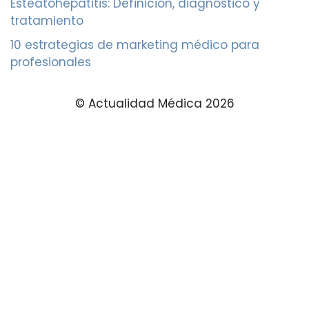
Esteatohepatitis: Definición, diagnóstico y
tratamiento
10 estrategias de marketing médico para
profesionales
© Actualidad Médica 2026