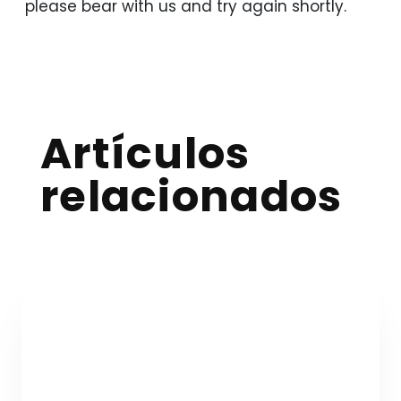
please bear with us and try again shortly.
Artículos
relacionados