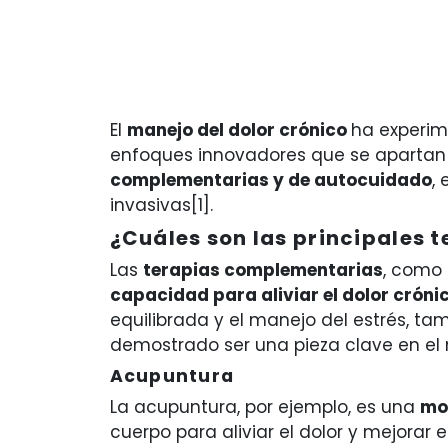
El
manejo del dolor crónico
ha experim
enfoques innovadores que se apartan 
complementarias y de autocuidado
,
invasivas[1].
¿Cuáles son las principales 
Las
terapias complementarias
, como 
capacidad para aliviar el dolor cróni
equilibrada y el manejo del estrés, ta
demostrado ser una pieza clave en el 
Acupuntura
La acupuntura, por ejemplo, es una
mo
cuerpo para aliviar el dolor y mejorar