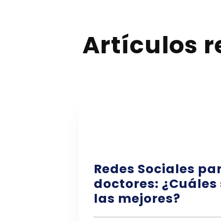
Artículos 
Redes Sociales pa
doctores: ¿Cuáles
las mejores?