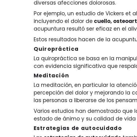
diversas afecciones dolorosas.
Por ejemplo, un estudio de Vickers et 
incluyendo el dolor de
cuello, osteoart
acupuntura resultó ser eficaz en el ali
Estos resultados hacen de la acupuntu
Quiropráctica
La quiropráctica se basa en la manipu
con evidencia significativa que respal
Meditación
La meditación, en particular la atenc
percepción del dolor y mejorando la ca
las personas a liberarse de los pensam
Varios estudios han demostrado que la
estado de ánimo y su calidad de vida 
Estrategias de autocuidado