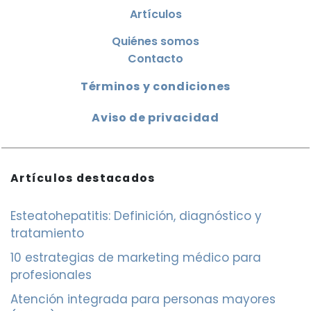
Artículos
Quiénes somos
Contacto
Términos y condiciones
Aviso de privacidad
Artículos destacados
Esteatohepatitis: Definición, diagnóstico y
tratamiento
10 estrategias de marketing médico para
profesionales
Atención integrada para personas mayores